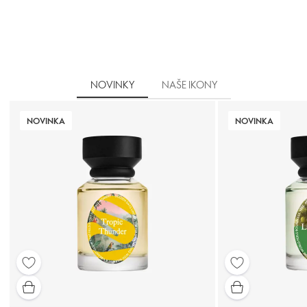
NOVINKY
NAŠE IKONY
NOVINKA
NOVINKA