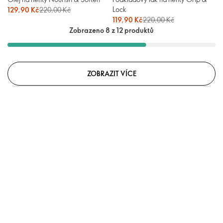
Lock
129,90 Kč
220,00 Kč
119,90 Kč
220,00 Kč
Zobrazeno 8 z 12 produktů
ZOBRAZIT VÍCE