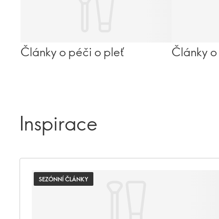
Články o péči o pleť
Články o
Inspirace
SEZÓNNÍ ČLÁNKY