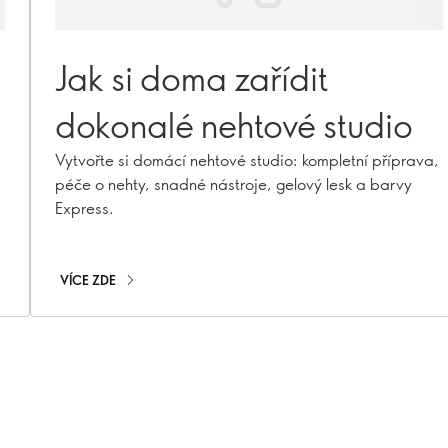
Jak si doma zařídit
dokonalé nehtové studio
Vytvořte si domácí nehtové studio: kompletní příprava,
péče o nehty, snadné nástroje, gelový lesk a barvy
Express.
VÍCE ZDE