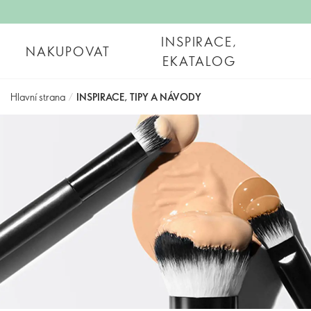
INSPIRACE,
NAKUPOVAT
EKATALOG
Hlavní strana
/
INSPIRACE, TIPY A NÁVODY