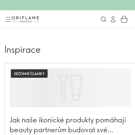
Inspirace
SEZÓNNÍ ČLÁNKY
Jak naše ikonické produkty pomáhají
beauty partnerům budovat své