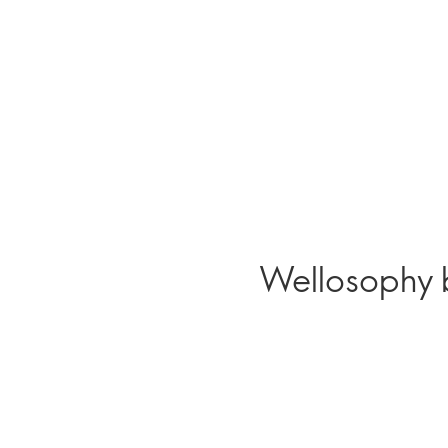
Wellosophy be