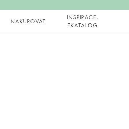
INSPIRACE,
NAKUPOVAT
EKATALOG