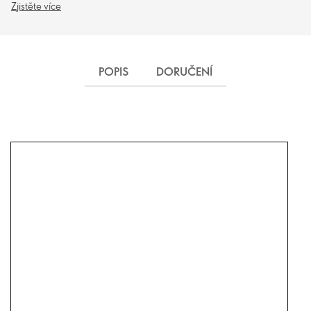
Zjistěte více
POPIS
DORUČENÍ