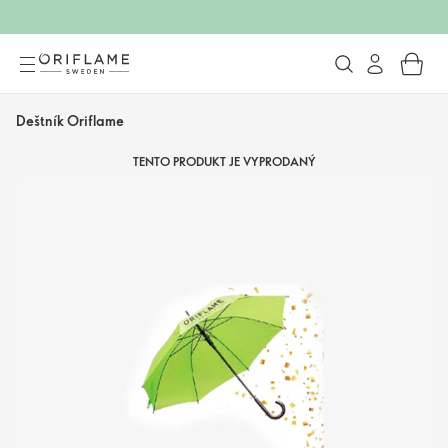
Deštník Oriflame
TENTO PRODUKT JE VYPRODANÝ