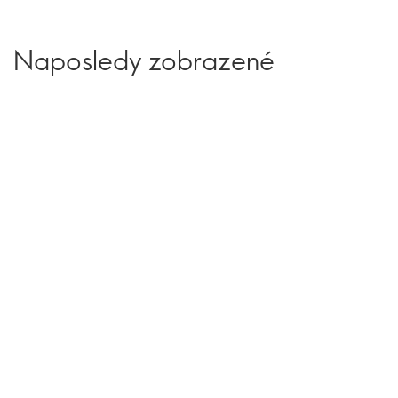
Naposledy zobrazené