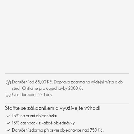
Doručení od 65,00 Kč. Doprava zdarma na výdejní místa a do
studii Oriflame pro objednávky 2000 Kč
Čas doručení: 2-3 dny
Staňte se zákazníkem a využívejte výhod!
15% na první objednávku
15% cashback z každé objednávky
Doručení zdarma při první objednávce nad 750 Kč.