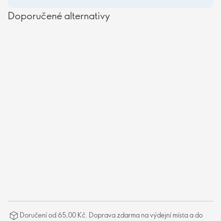
Doporučené alternativy
Doručení od 65,00 Kč. Doprava zdarma na výdejní místa a do