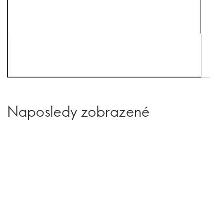
Naposledy zobrazené