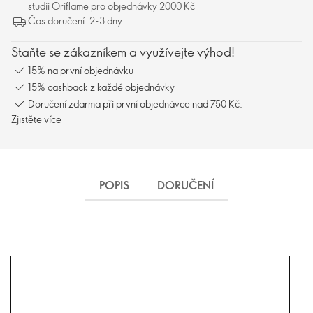
studii Oriflame pro objednávky 2000 Kč
Čas doručení: 2-3 dny
Staňte se zákazníkem a využívejte výhod!
15% na první objednávku
15% cashback z každé objednávky
Doručení zdarma při první objednávce nad 750 Kč.
Zjistěte více
POPIS
DORUČENÍ