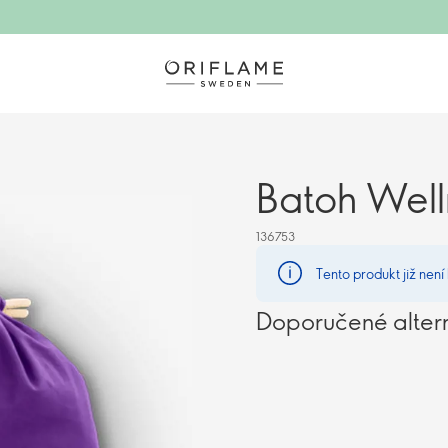
Batoh Well
136753
Tento produkt již není
Doporučené alter