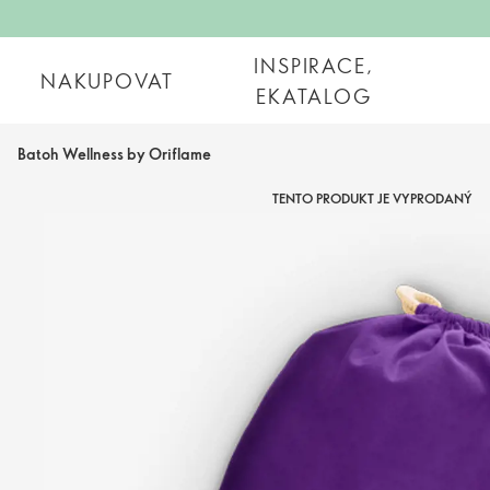
INSPIRACE,
NAKUPOVAT
EKATALOG
Batoh Wellness by Oriflame
TENTO PRODUKT JE VYPRODANÝ