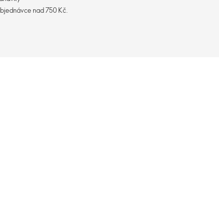
objednávce nad 750 Kč.