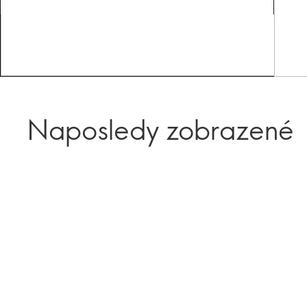
Naposledy zobrazené