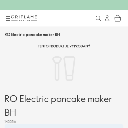
RO Electric pancake maker BH
TENTO PRODUKT JE VYPRODANÝ
RO Electric pancake maker
BH
143356