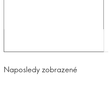
Naposledy zobrazené