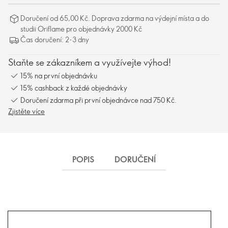
Doručení od 65,00 Kč. Doprava zdarma na výdejní místa a do
studii Oriflame pro objednávky 2000 Kč
Čas doručení: 2-3 dny
Staňte se zákazníkem a využívejte výhod!
15% na první objednávku
15% cashback z každé objednávky
Doručení zdarma při první objednávce nad 750 Kč.
Zjistěte více
POPIS
DORUČENÍ