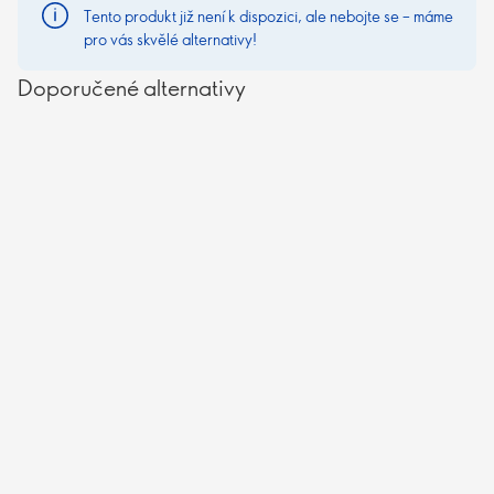
Tento produkt již není k dispozici, ale nebojte se – máme
pro vás skvělé alternativy!
Doporučené alternativy