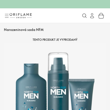
Narozeninová sada NFM
TENTO PRODUKT JE VYPRODANÝ