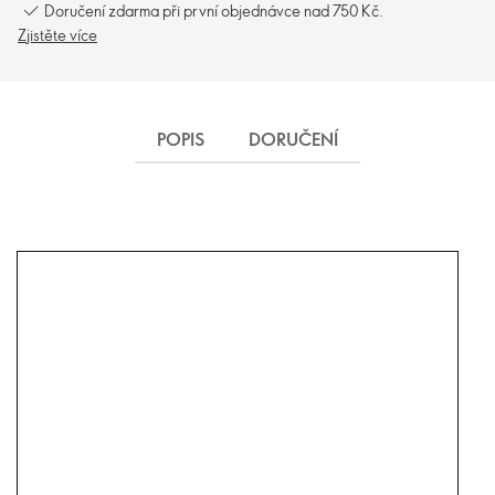
Doručení zdarma při první objednávce nad 750 Kč.
Zjistěte více
POPIS
DORUČENÍ