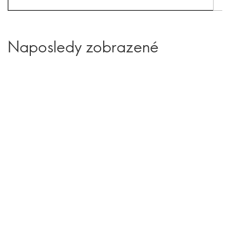
Naposledy zobrazené