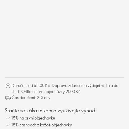
Doručení od 65,00 Kč. Doprava zdarma na výdejní místa a do
studii Oriflame pro objednávky 2000 Kč
Čas doručení: 2-3 dny
Staňte se zákazníkem a využívejte výhod!
15% na první objednávku
15% cashback z každé objednávky