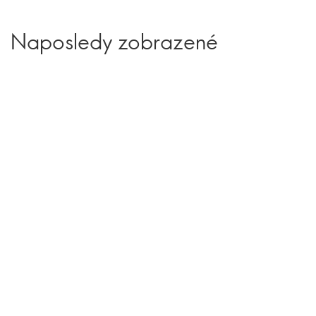
Naposledy zobrazené