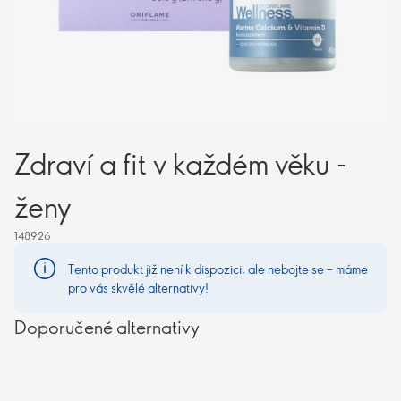
Zdraví a fit v každém věku -
ženy
148926
Tento produkt již není k dispozici, ale nebojte se – máme
pro vás skvělé alternativy!
Doporučené alternativy