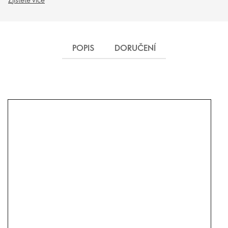
POPIS
DORUČENÍ