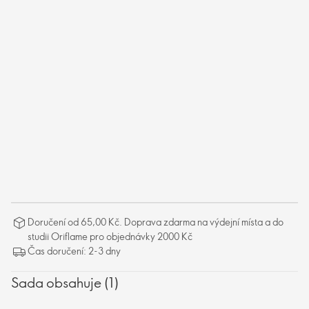
Doručení od 65,00 Kč. Doprava zdarma na výdejní místa a do
studii Oriflame pro objednávky 2000 Kč
Čas doručení: 2-3 dny
Sada obsahuje (1)