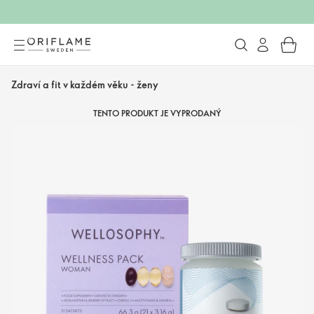
Zdraví a fit v každém věku - ženy
TENTO PRODUKT JE VYPRODANÝ