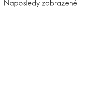
Naposledy zobrazené