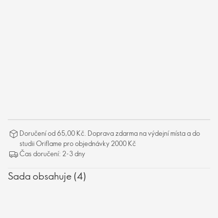
Doručení od 65,00 Kč. Doprava zdarma na výdejní místa a do
studii Oriflame pro objednávky 2000 Kč
Čas doručení: 2-3 dny
Sada obsahuje (4)