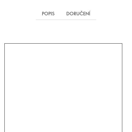
POPIS
DORUČENÍ