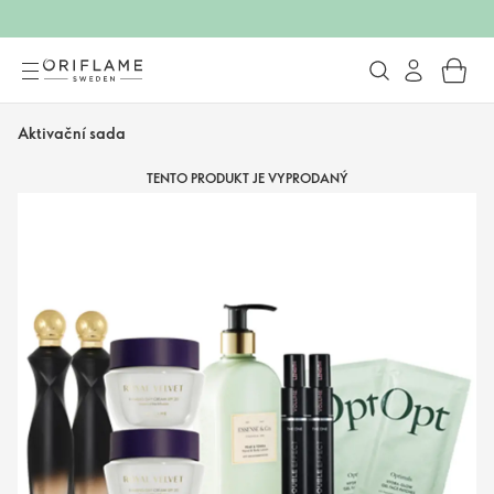
Aktivační sada
TENTO PRODUKT JE VYPRODANÝ