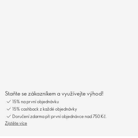
Staňte se zákazníkem a využívejte výhod!
15% na první objednávku
15% cashback z každé objednávky
Doručení zdarma při první objednávce nad 750 Kč.
Zjistěte více