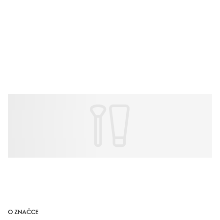
O ZNAČCE