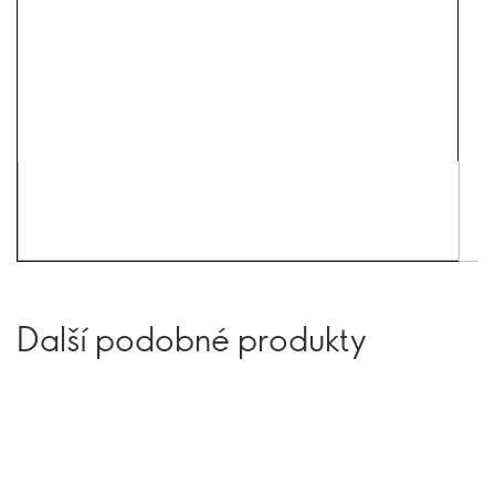
Další podobné produkty