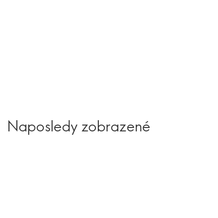
Naposledy zobrazené