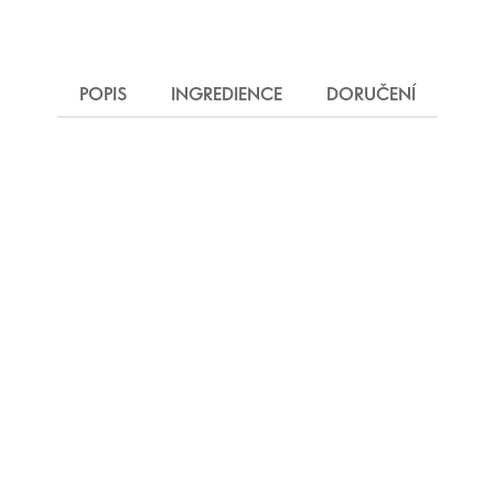
POPIS
INGREDIENCE
DORUČENÍ