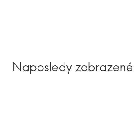
Naposledy zobrazené