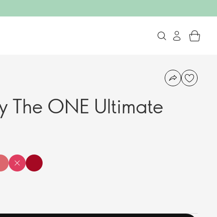
ty The ONE Ultimate