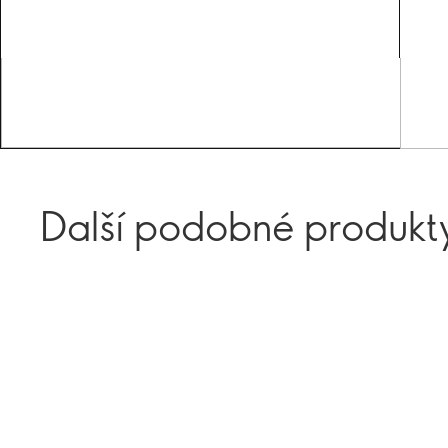
Další podobné produkt