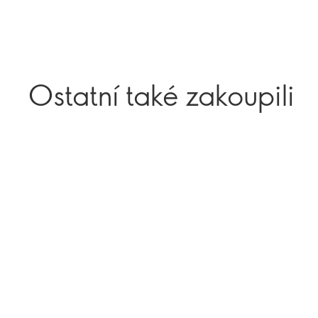
Ostatní také zakoupili