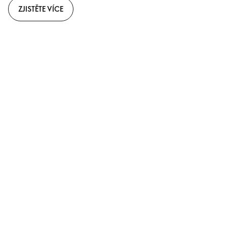
ZJISTĚTE VÍCE