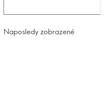
Naposledy zobrazené