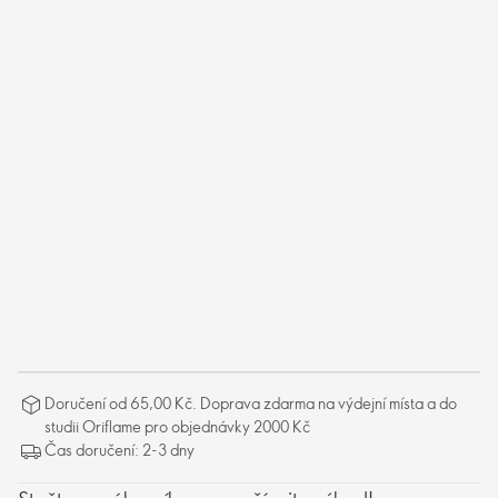
Doručení od 65,00 Kč. Doprava zdarma na výdejní místa a do
studii Oriflame pro objednávky 2000 Kč
Čas doručení: 2-3 dny