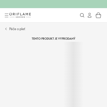
Péče o pleť
TENTO PRODUKT JE VYPRODANÝ