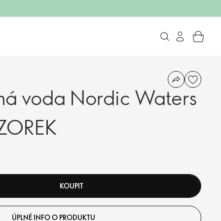
ná voda Nordic Waters
 VZOREK
KOUPIT
ÚPLNÉ INFO O PRODUKTU