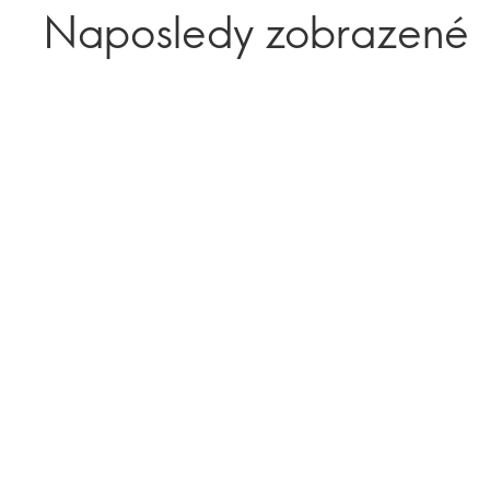
Naposledy zobrazené