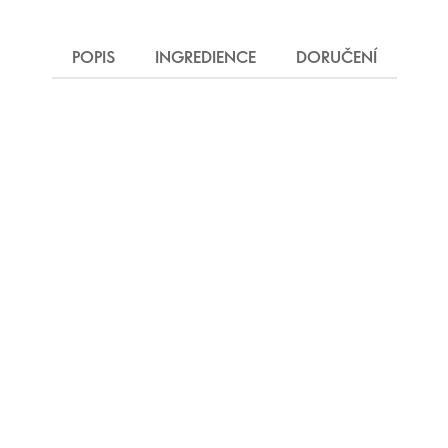
POPIS
INGREDIENCE
DORUČENÍ