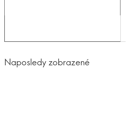
Naposledy zobrazené