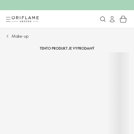
Make-up
TENTO PRODUKT JE VYPRODANÝ