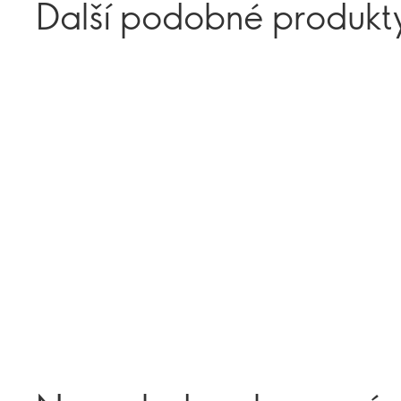
Další podobné produkt