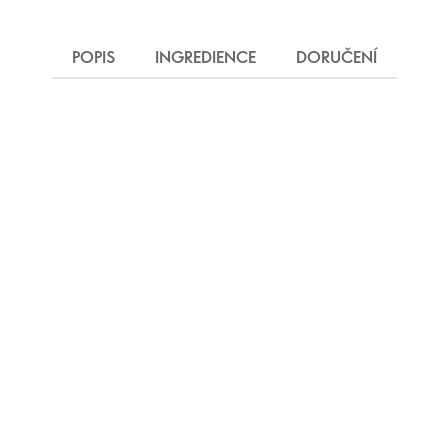
POPIS
INGREDIENCE
DORUČENÍ