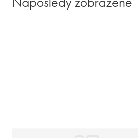
Naposledy zobrazené