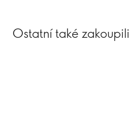
Ostatní také zakoupili