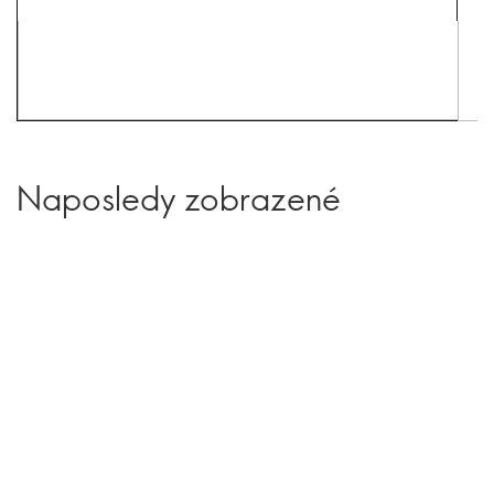
Naposledy zobrazené