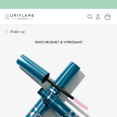
Make-up
TENTO PRODUKT JE VYPRODANÝ