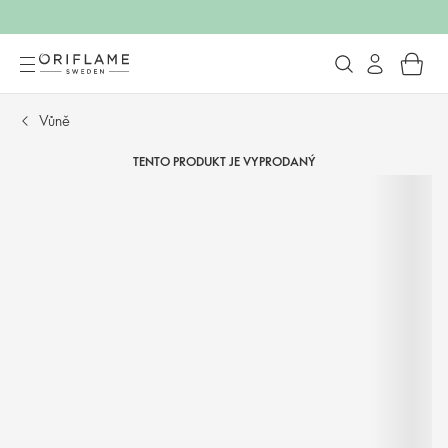
Vůně
TENTO PRODUKT JE VYPRODANÝ