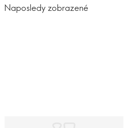
Naposledy zobrazené