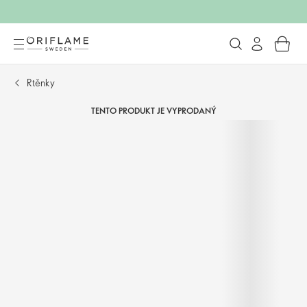
Rtěnky
TENTO PRODUKT JE VYPRODANÝ