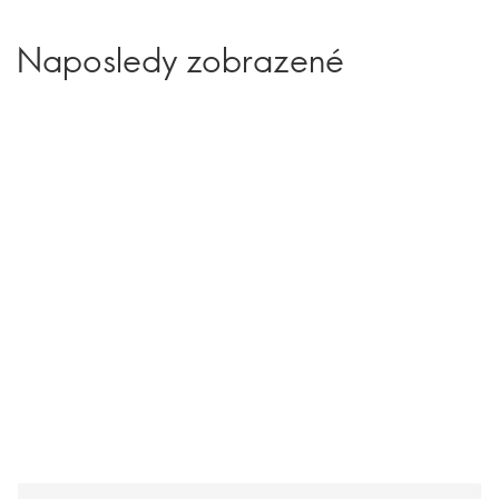
Naposledy zobrazené