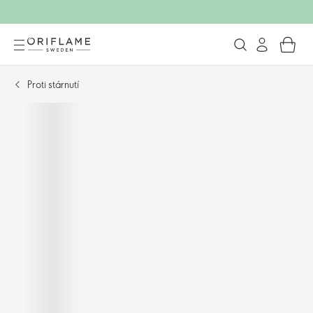
Proti stárnutí