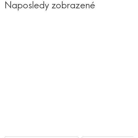
Naposledy zobrazené