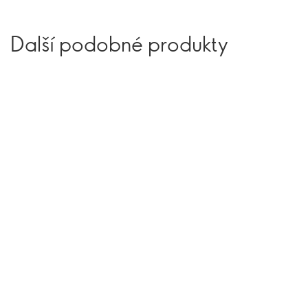
Další podobné produkty