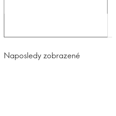
Naposledy zobrazené