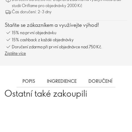
studii Oriflame pro objednávky 2000 Kč
Čas doručení: 2-3 dny
Staňte se zákazníkem a využívejte výhod!
15% na první objednávku
15% cashback z každé objednávky
Doručení zdarma při první objednávce nad 750 Kč.
Zjistěte více
POPIS
INGREDIENCE
DORUČENÍ
Ostatní také zakoupili