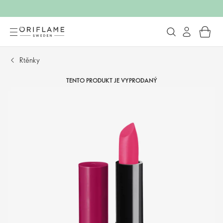
Rtěnky
TENTO PRODUKT JE VYPRODANÝ