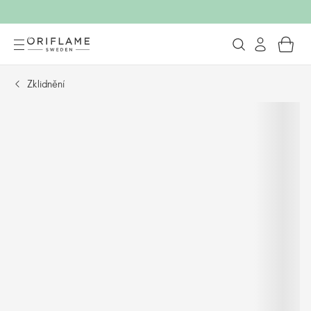
Zklidnění