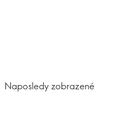
Naposledy zobrazené