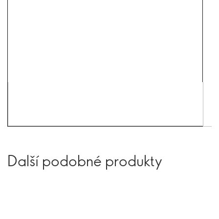
Další podobné produkty