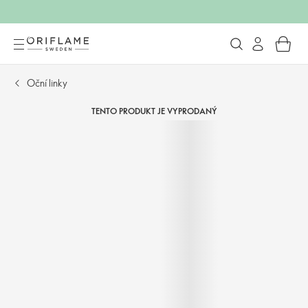
Oční linky
TENTO PRODUKT JE VYPRODANÝ