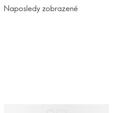
Naposledy zobrazené