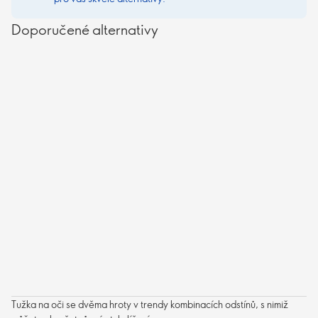
Doporučené alternativy
Tužka na oči se dvěma hroty v trendy kombinacích odstínů, s nimiž