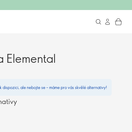
 Elemental
 k dispozici, ale nebojte se – máme pro vás skvělé alternativy!
nativy