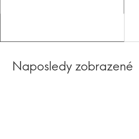
Naposledy zobrazené