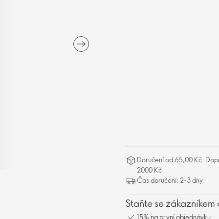
Doručení od 65,00 Kč. Dopr
2000 Kč
Čas doručení: 2-3 dny
Staňte se zákazníkem 
15% na první objednávku