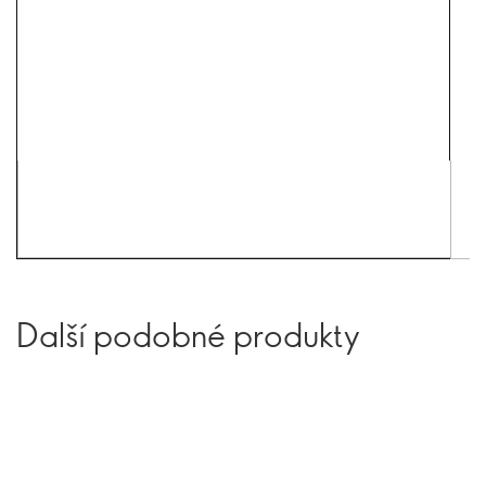
Další podobné produkty