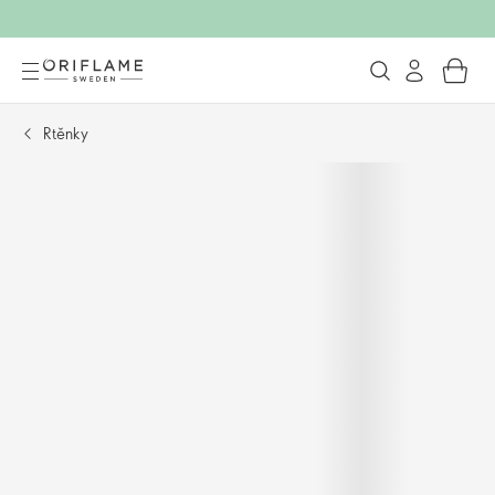
Rtěnky