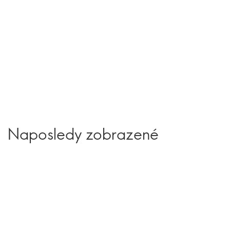
Naposledy zobrazené