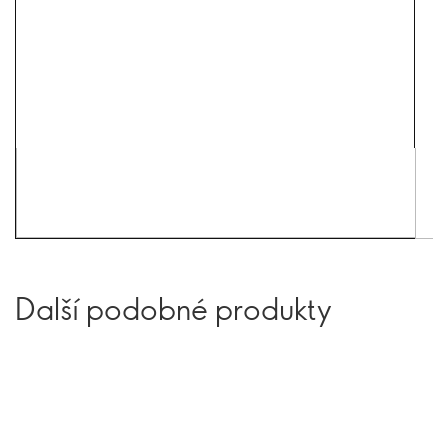
Další podobné produkty