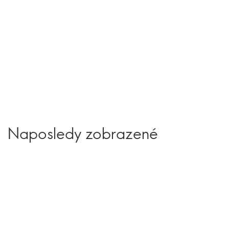
Naposledy zobrazené