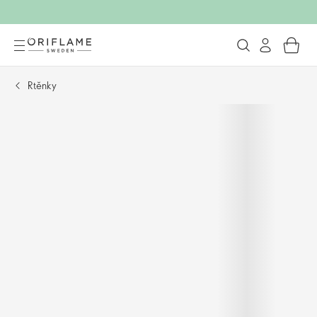
Rtěnky