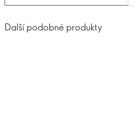
Další podobné produkty