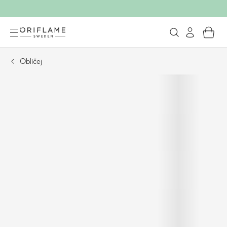
Obličej