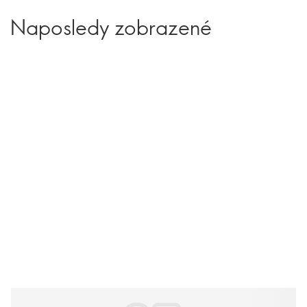
Naposledy zobrazené