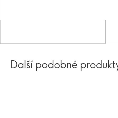
Další podobné produkt