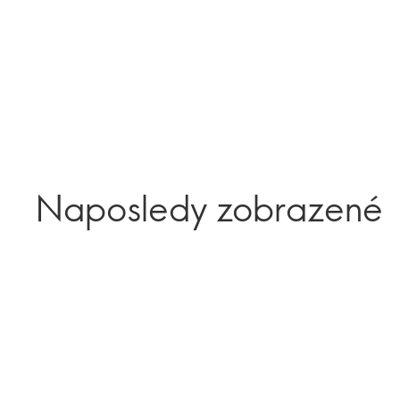
Naposledy zobrazené