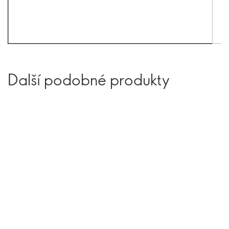
Další podobné produkty