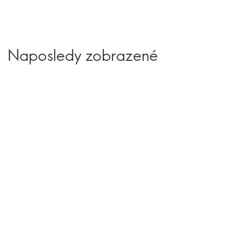
Naposledy zobrazené