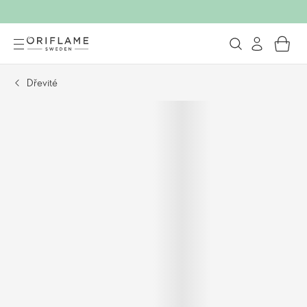
Dřevité