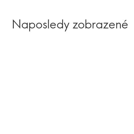
Naposledy zobrazené