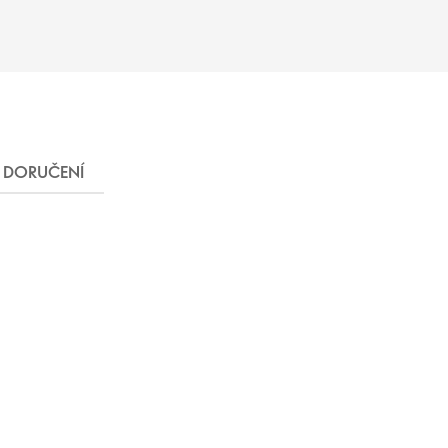
DORUČENÍ