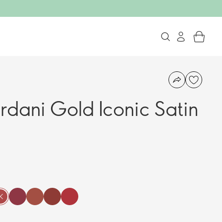
rdani Gold Iconic Satin