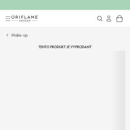
Make-up
TENTO PRODUKT JE VYPRODANÝ