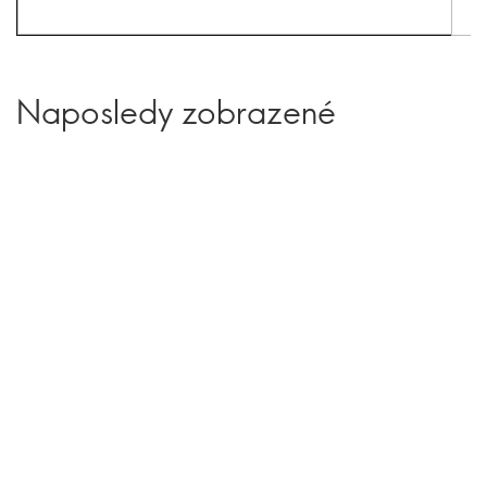
Naposledy zobrazené