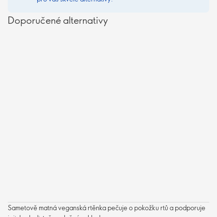
Doporučené alternativy
Sametově matná veganská rtěnka pečuje o pokožku rtů a podporuje