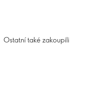
Ostatní také zakoupili