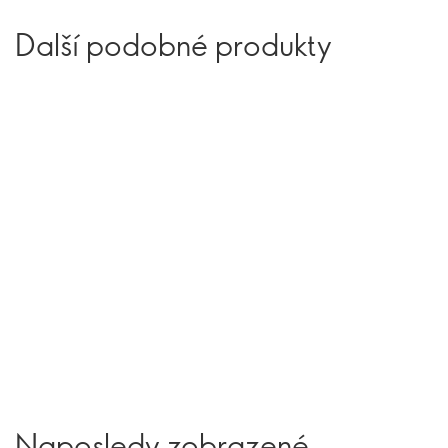
Další podobné produkty
Naposledy zobrazené