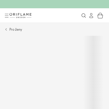
Pro ženy