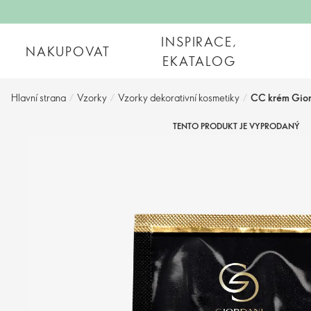
INSPIRACE,
NAKUPOVAT
EKATALOG
Hlavní strana
/
Vzorky
/
Vzorky dekorativní kosmetiky
/
CC krém Gior
TENTO PRODUKT JE VYPRODANÝ