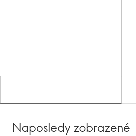
Naposledy zobrazené