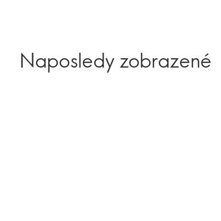
Naposledy zobrazené