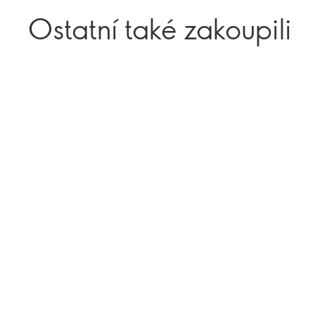
Ostatní také zakoupili