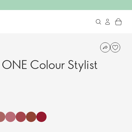
 ONE Colour Stylist