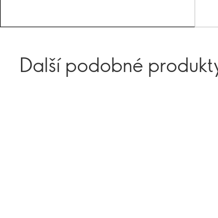
Další podobné produkt