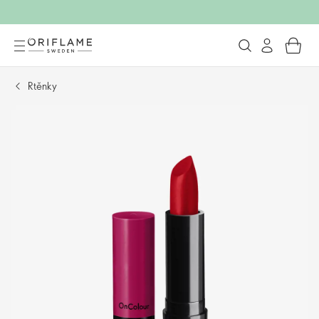
Rtěnky