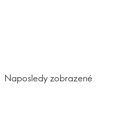
Naposledy zobrazené