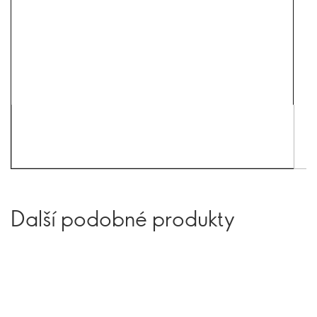
Další podobné produkty