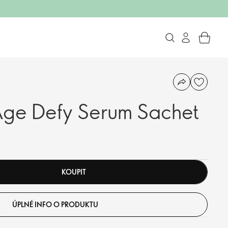
Age Defy Serum Sachet
KOUPIT
ÚPLNÉ INFO O PRODUKTU