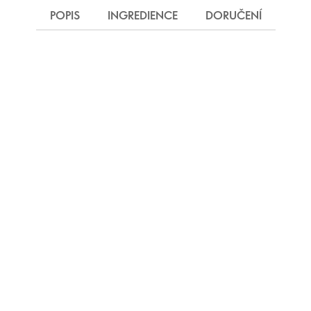
POPIS
INGREDIENCE
DORUČENÍ