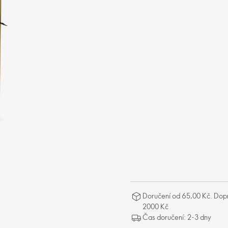
Doručení od 65,00 Kč. Dopr
2000 Kč
Čas doručení: 2-3 dny