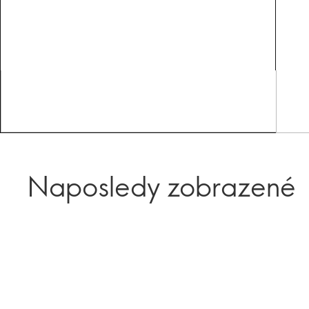
Naposledy zobrazené