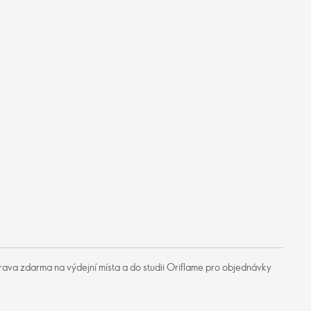
ava zdarma na výdejní místa a do studii Oriflame pro objednávky