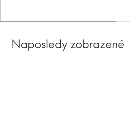
Naposledy zobrazené