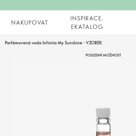
INSPIRACE,
NAKUPOVAT
EKATALOG
Parfémovaná voda Infinita My Sunshine - VZOREK
POSLEDNÍ MOŽNOST