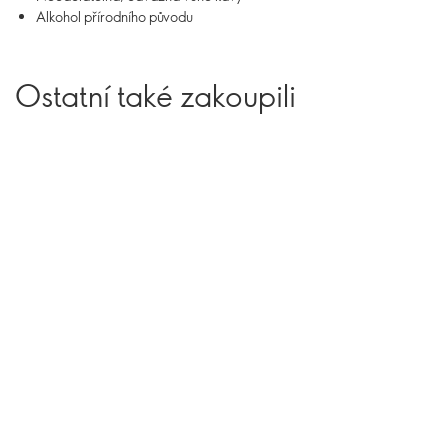
Alkohol přírodního původu
Ostatní také zakoupili