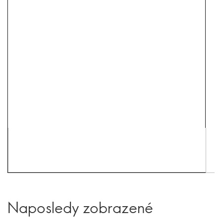
Naposledy zobrazené