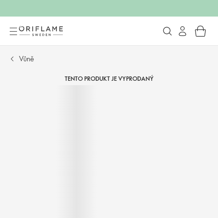
Vůně
TENTO PRODUKT JE VYPRODANÝ