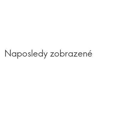
Naposledy zobrazené