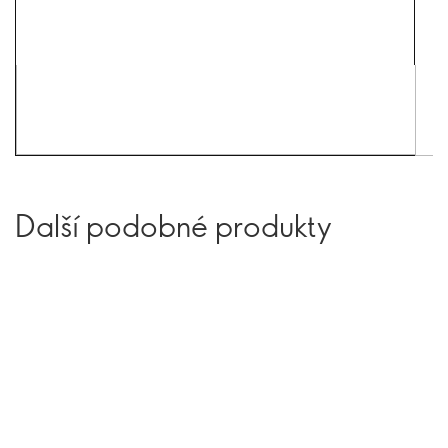
Další podobné produkty