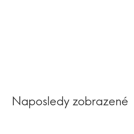
Naposledy zobrazené