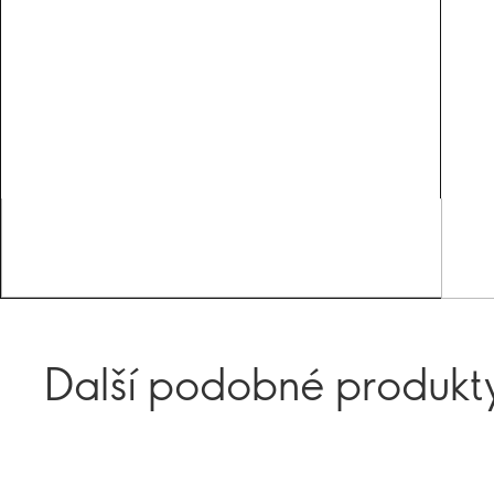
Další podobné produkt