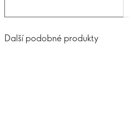
Další podobné produkty