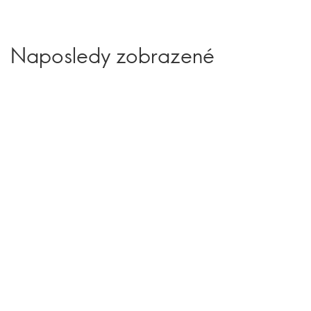
Naposledy zobrazené