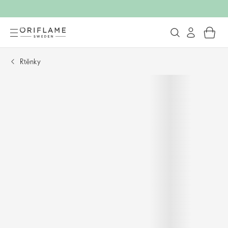
Rtěnky