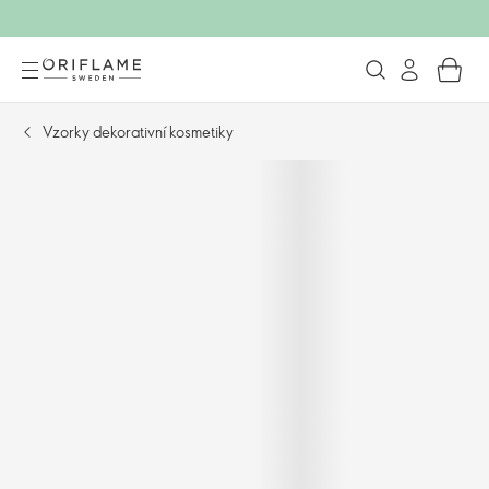
Vzorky dekorativní kosmetiky