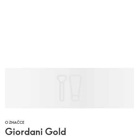
O ZNAČCE
Giordani Gold