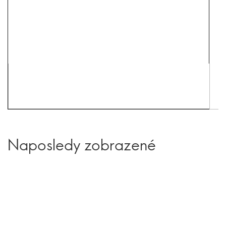
Naposledy zobrazené