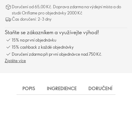
Doručení od 65,00 Kč. Doprava zdarma na výdejní místa a do
studii Oriflame pro objednávky 2000 Kč
Čas doručení: 2-3 dny
Staňte se zákazníkem a využívejte výhod!
15% na první objednávku
15% cashback z každé objednávky
Doručení zdarma při první objednávce nad 750 Kč.
Zjistěte více
POPIS
INGREDIENCE
DORUČENÍ