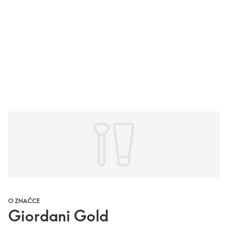
O ZNAČCE
Giordani Gold