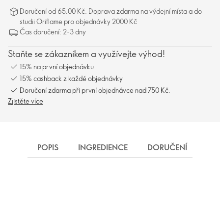
Doručení od 65,00 Kč. Doprava zdarma na výdejní místa a do
studii Oriflame pro objednávky 2000 Kč
Čas doručení: 2-3 dny
Staňte se zákazníkem a využívejte výhod!
15% na první objednávku
15% cashback z každé objednávky
Doručení zdarma při první objednávce nad 750 Kč.
Zjistěte více
POPIS
INGREDIENCE
DORUČENÍ