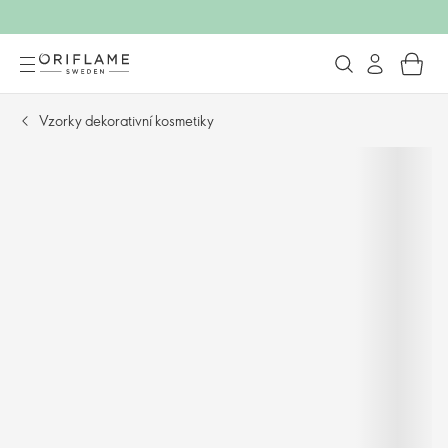
Vzorky dekorativní kosmetiky