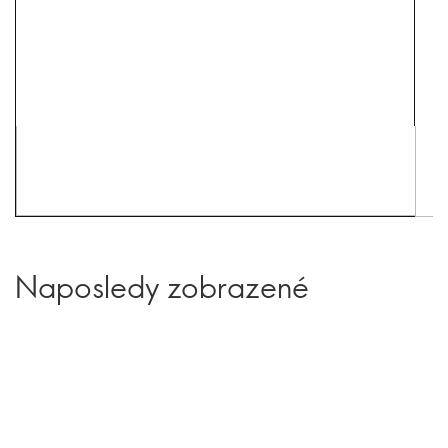
Naposledy zobrazené