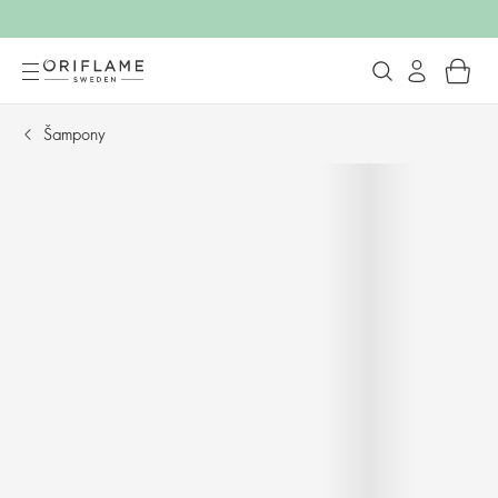
Šampony