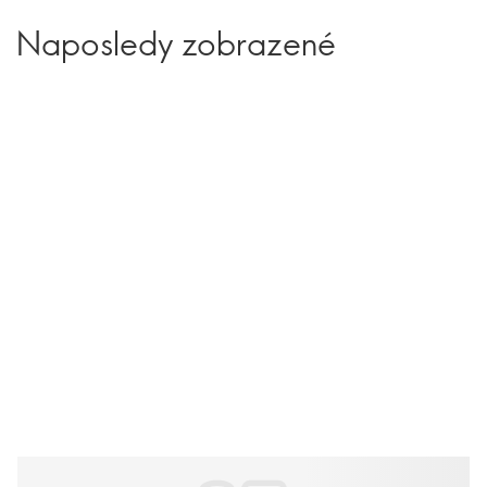
Naposledy zobrazené