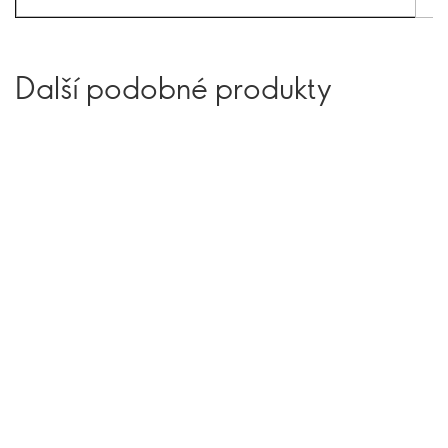
Další podobné produkty