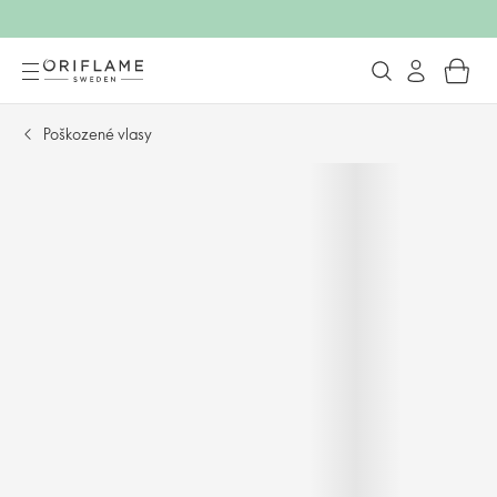
Poškozené vlasy