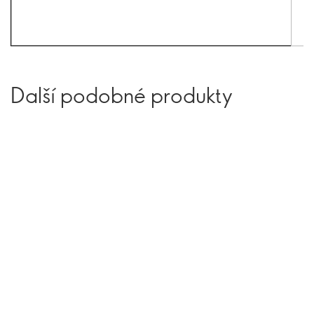
Další podobné produkty