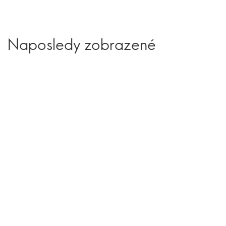
Naposledy zobrazené