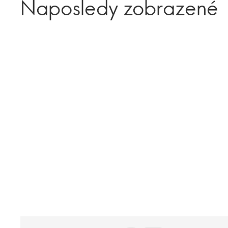
Naposledy zobrazené