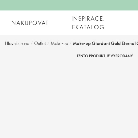
INSPIRACE,
NAKUPOVAT
EKATALOG
Hlavní strana
/
Outlet
/
Make-up
/
Make-up Giordani Gold Eternal 
TENTO PRODUKT JE VYPRODANÝ